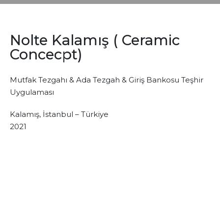
Nolte Kalamış ( Ceramic
Concecpt)
Mutfak Tezgahı & Ada Tezgah & Giriş Bankosu Teşhir
Uygulaması
Kalamış, İstanbul – Türkiye
2021