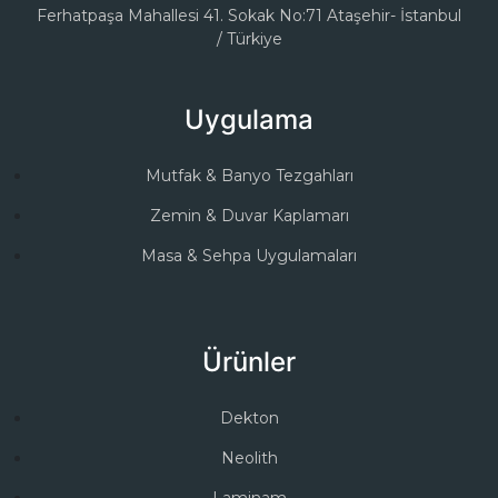
Ferhatpaşa Mahallesi 41. Sokak No:71 Ataşehir- İstanbul
/ Türkiye
Uygulama
Mutfak & Banyo Tezgahları
Zemin & Duvar Kaplamarı
Masa & Sehpa Uygulamaları
Ürünler
Dekton
Neolith